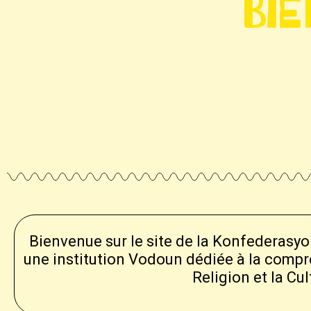
Bie
Bienvenue sur le site de la Konfederasyo
une institution Vodoun dédiée à la comp
Religion et la Cu