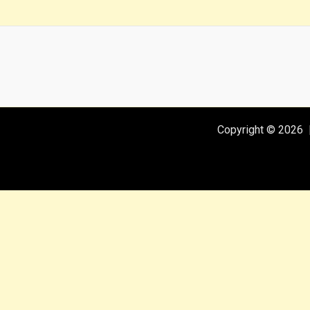
Copyright © 2026 