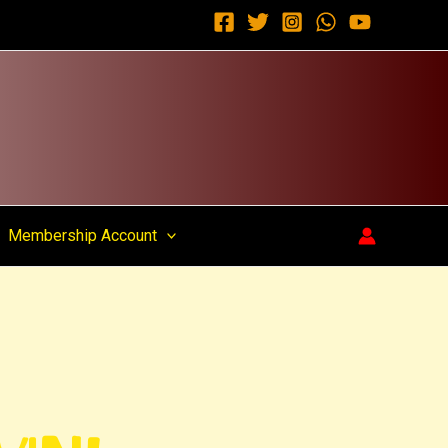
Membership Account