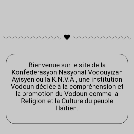
Bienvenue sur le site de la
Konfederasyon Nasyonal Vodouyizan
Ayisyen ou la K.N.V.A., une institution
Vodoun dédiée à la compréhension et
la promotion du Vodoun comme la
Religion et la Culture du peuple
Haïtien.