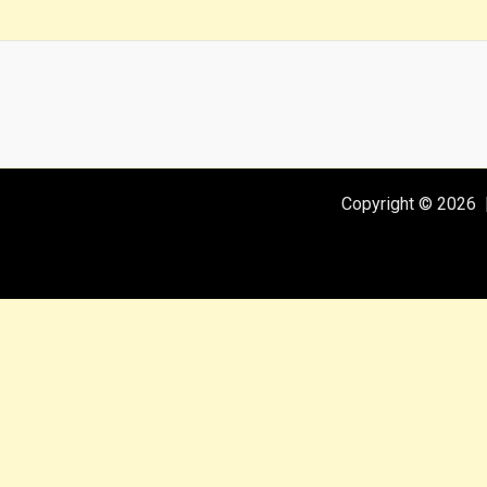
Copyright © 2026 