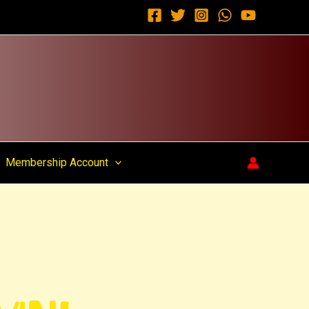
Membership Account