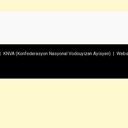
| KNVA (Konfederasyon Nasyonal Vodouyizan Ayisyen) | Webs