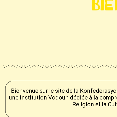
Bie
Bienvenue sur le site de la Konfederasyo
une institution Vodoun dédiée à la comp
Religion et la Cu