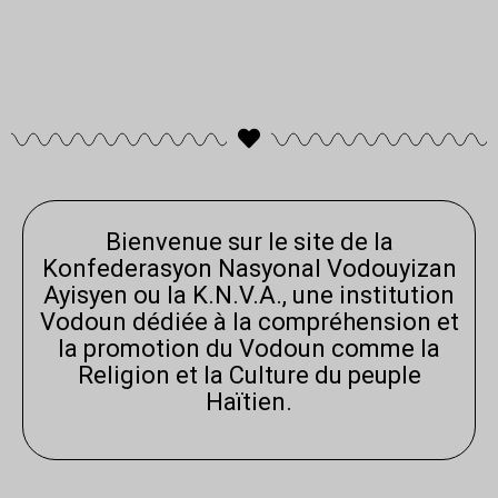
Bienvenue sur le site de la
Konfederasyon Nasyonal Vodouyizan
Ayisyen ou la K.N.V.A., une institution
Vodoun dédiée à la compréhension et
la promotion du Vodoun comme la
Religion et la Culture du peuple
Haïtien.