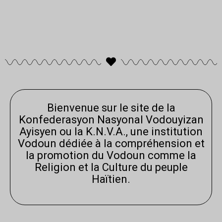
Bienvenue sur le site de la
Konfederasyon Nasyonal Vodouyizan
Ayisyen ou la K.N.V.A., une institution
Vodoun dédiée à la compréhension et
la promotion du Vodoun comme la
Religion et la Culture du peuple
Haïtien.