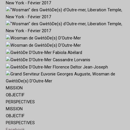
MISSION
OBJECTIF
PERSPECTIVES
MISSION
OBJECTIF
PERSPECTIVES
Facebook