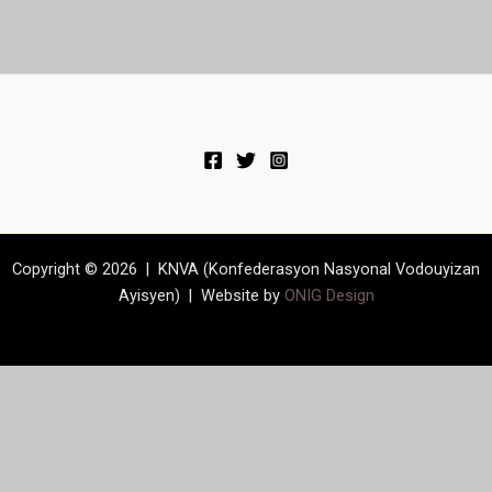
Copyright © 2026 | KNVA (Konfederasyon Nasyonal Vodouyizan
Ayisyen) | Website by
ONIG Design